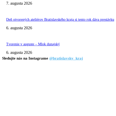
7. augusta 2026
Deň otvorených ateliérov Bratislavského kraja si tento rok dáva prestávku
6. augusta 2026
Tvorenie v auguste – Mlok dunajský
6. augusta 2026
Sledujte nás na Instagrame
@bratislavsky_kraj