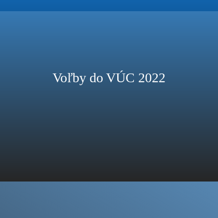
Voľby do VÚC 2022