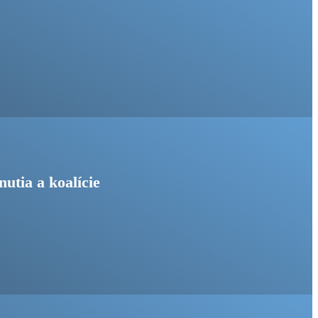
nutia a koalície