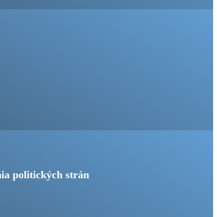
ia politických strán