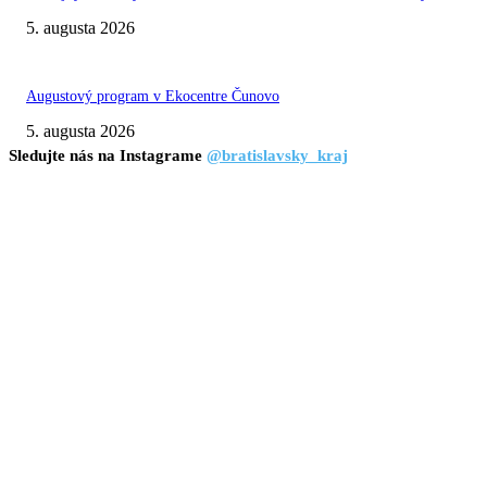
5. augusta 2026
Augustový program v Ekocentre Čunovo
5. augusta 2026
Sledujte nás na Instagrame
@bratislavsky_kraj