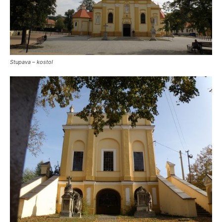
Stupava – kostol