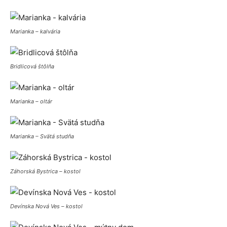
Marianka – kalvária
Bridlicová štôlňa
Marianka – oltár
Marianka – Svätá studňa
Záhorská Bystrica – kostol
Devínska Nová Ves – kostol