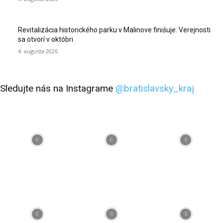
Revitalizácia historického parku v Malinove finišuje. Verejnosti
sa otvorí v októbri
4. augusta 2026
Sledujte nás na Instagrame
@bratislavsky_kraj