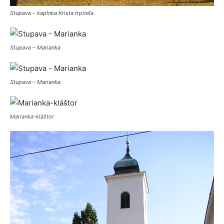
Stupava – kaplnka Krista trpiteľa
Stupava – Marianka
Stupava – Marianka
Marianka-kláštor