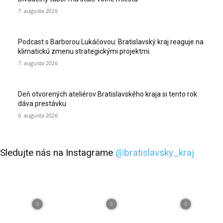
7. augusta 2026
Podcast s Barborou Lukáčovou: Bratislavský kraj reaguje na
klimatickú zmenu strategickými projektmi.
7. augusta 2026
Deň otvorených ateliérov Bratislavského kraja si tento rok
dáva prestávku
6. augusta 2026
Sledujte nás na Instagrame
@bratislavsky_kraj