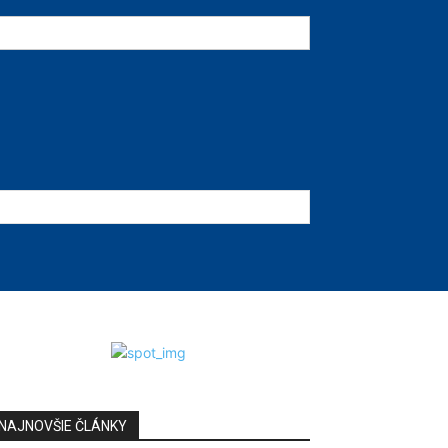
NAJNOVŠIE ČLÁNKY