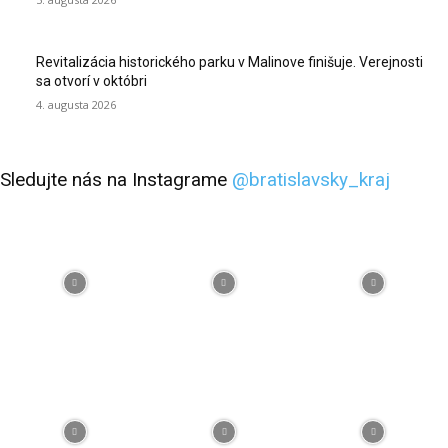
Revitalizácia historického parku v Malinove finišuje. Verejnosti
sa otvorí v októbri
4. augusta 2026
Sledujte nás na Instagrame
@bratislavsky_kraj