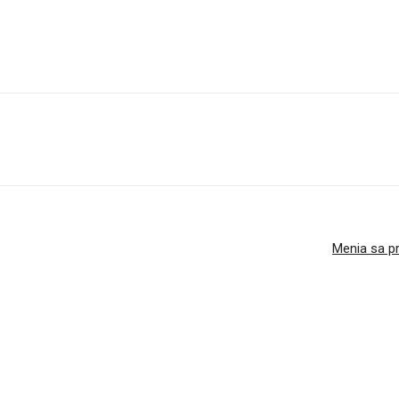
Menia sa pr