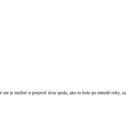
nie je možné si prejaviť úctu spolu, ako to bolo po minulé roky, sa