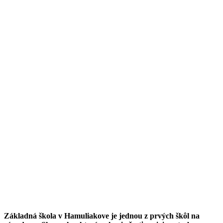
Základná škola v Hamuliakove je jednou z prvých škôl na