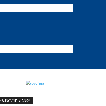
NAJNOVŠIE ČLÁNKY