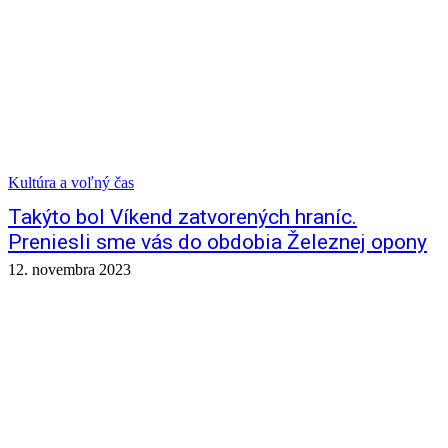
Kultúra a voľný čas
Takýto bol Víkend zatvorených hraníc.
Preniesli sme vás do obdobia Železnej opony
12. novembra 2023