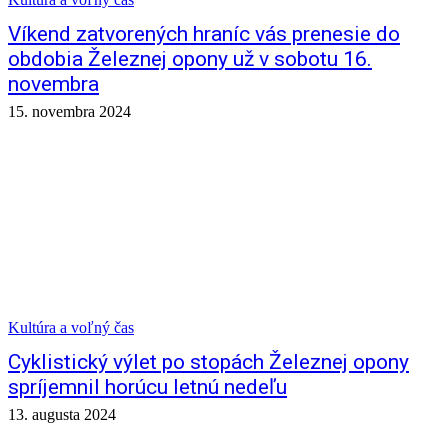
Víkend zatvorených hraníc vás prenesie do
obdobia Železnej opony už v sobotu 16.
novembra
15. novembra 2024
Kultúra a voľný čas
Cyklistický výlet po stopách Železnej opony
spríjemnil horúcu letnú nedeľu
13. augusta 2024