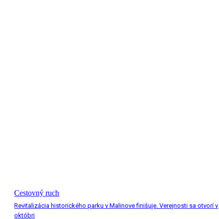
Cestovný ruch
Revitalizácia historického parku v Malinove finišuje. Verejnosti sa otvorí v
októbri