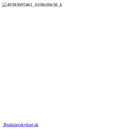
Bratislavskykraj.sk