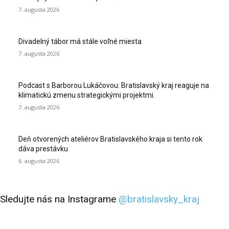
7. augusta 2026
Divadelný tábor má stále voľné miesta
7. augusta 2026
Podcast s Barborou Lukáčovou: Bratislavský kraj reaguje na
klimatickú zmenu strategickými projektmi.
7. augusta 2026
Deň otvorených ateliérov Bratislavského kraja si tento rok
dáva prestávku
6. augusta 2026
Sledujte nás na Instagrame
@bratislavsky_kraj