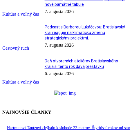
nové pamätné tabule
7. augusta 2026
Kultúra a voľný čas
Podcast s Barborou Lukáčovou: Bratislavský
kraj reaguje na klimatickú zmenu
strategickými projektmi.
7. augusta 2026
Cestovný ruch
Deň otvorených ateliérov Bratislavského
kraja si tento rok dáva prestávku
6. augusta 2026
Kultúra a voľný čas
NAJNOVŠIE ČLÁNKY
Hartmutovi Tautzovi chýbalo k slobode 22 metrov. Štyridsať rokov od smr