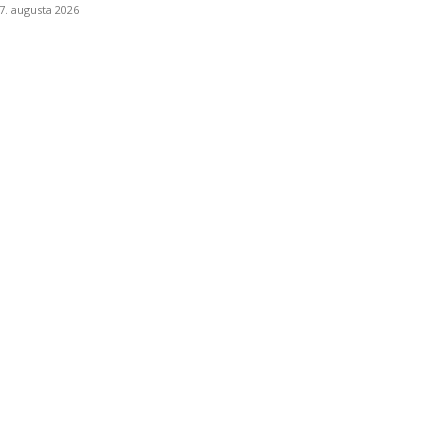
7. augusta 2026