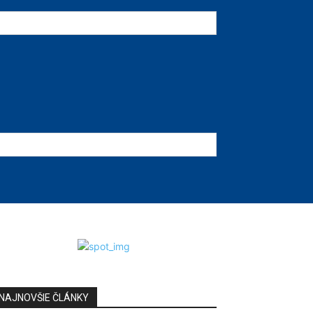
NAJNOVŠIE ČLÁNKY