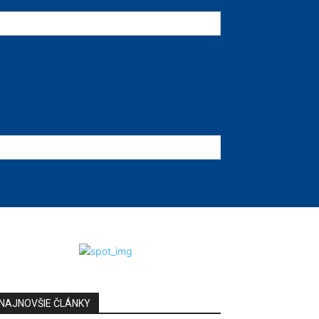
NAJNOVŠIE ČLÁNKY