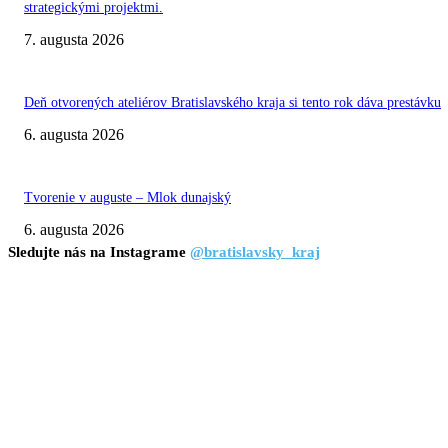
strategickými projektmi.
7. augusta 2026
Deň otvorených ateliérov Bratislavského kraja si tento rok dáva prestávku
6. augusta 2026
Tvorenie v auguste – Mlok dunajský
6. augusta 2026
Sledujte nás na Instagrame
@bratislavsky_kraj