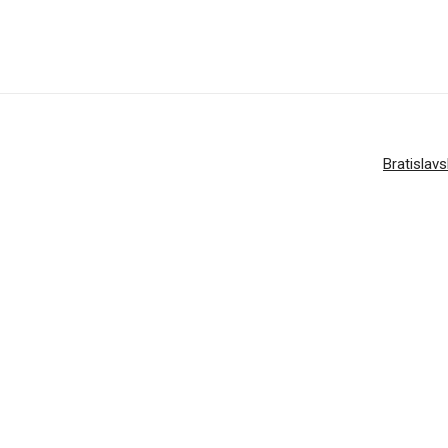
Bratislavs