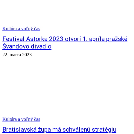
Kultúra a voľný čas
Festival Astorka 2023 otvorí 1. apríla pražské
Švandovo divadlo
22. marca 2023
Kultúra a voľný čas
Bratislavská župa má schválenú stratégiu