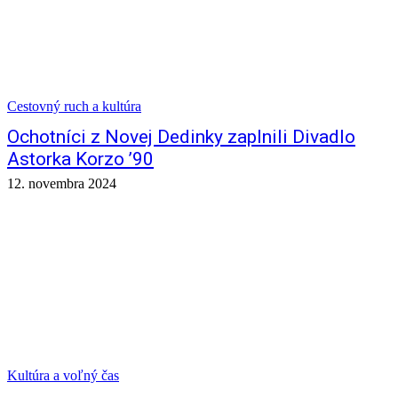
Cestovný ruch a kultúra
Ochotníci z Novej Dedinky zaplnili Divadlo
Astorka Korzo ’90
12. novembra 2024
Kultúra a voľný čas