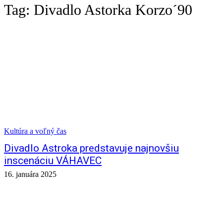
Tag:
Divadlo Astorka Korzo´90
Kultúra a voľný čas
Divadlo Astroka predstavuje najnovšiu
inscenáciu VÁHAVEC
16. januára 2025