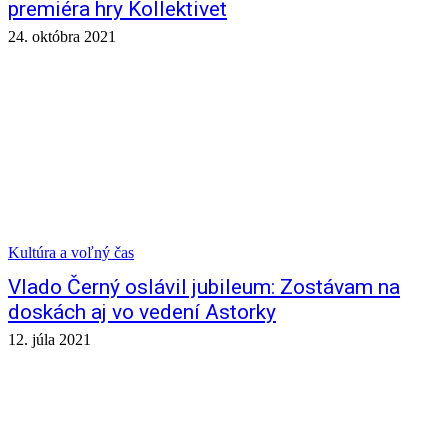
premiéra hry Kollektivet
24. októbra 2021
Kultúra a voľný čas
Vlado Černý oslávil jubileum: Zostávam na
doskách aj vo vedení Astorky
12. júla 2021