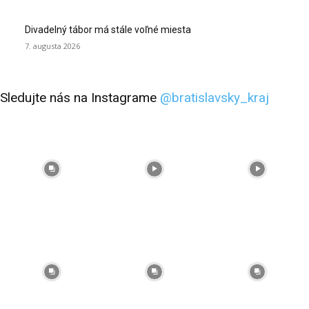
Divadelný tábor má stále voľné miesta
7. augusta 2026
Sledujte nás na Instagrame
@bratislavsky_kraj