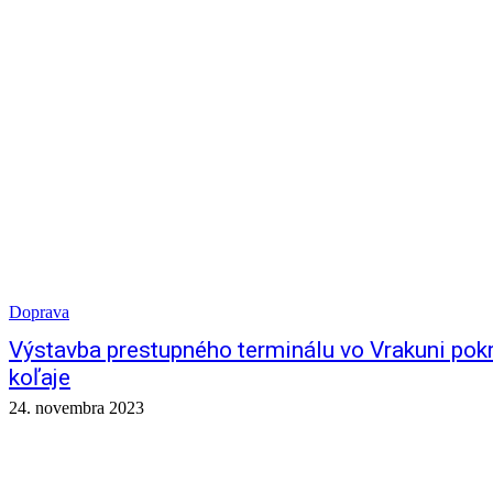
Doprava
Výstavba prestupného terminálu vo Vrakuni pokr
koľaje
24. novembra 2023