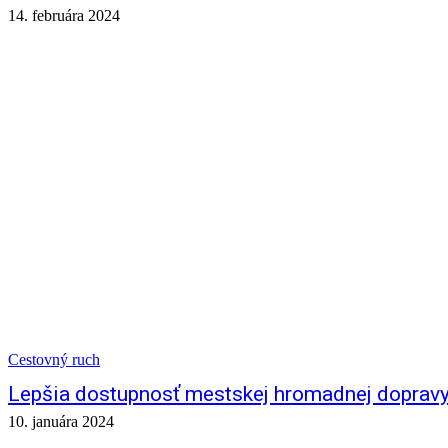
14. februára 2024
Cestovný ruch
Lepšia dostupnosť mestskej hromadnej dopravy
10. januára 2024