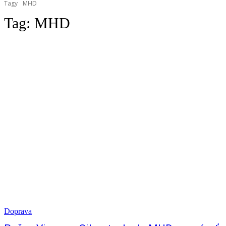
Tagy
MHD
Tag:
MHD
Doprava