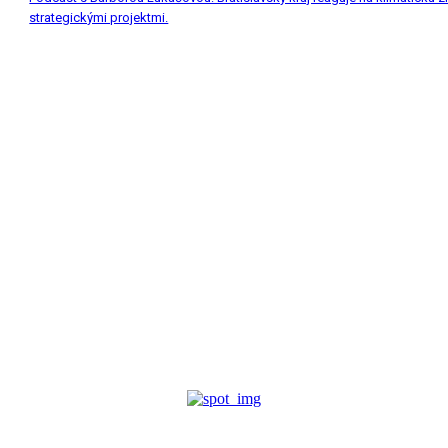
strategickými projektmi.