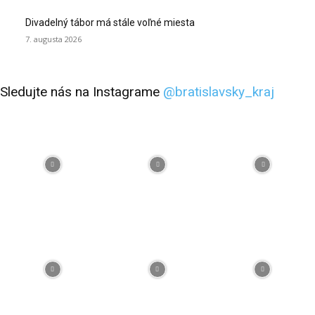
Divadelný tábor má stále voľné miesta
7. augusta 2026
Sledujte nás na Instagrame
@bratislavsky_kraj