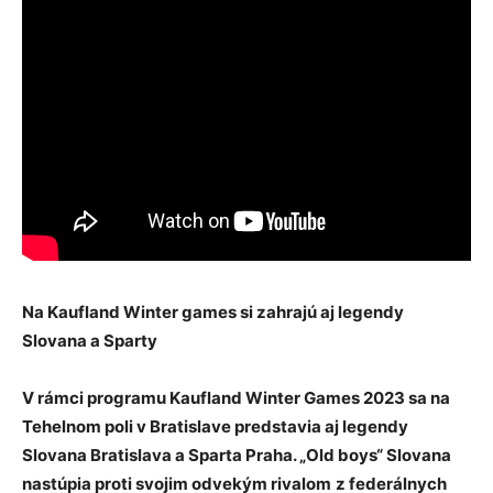
Na Kaufland Winter games si zahrajú aj legendy
Slovana a Sparty
V rámci programu Kaufland Winter Games 2023 sa na
Tehelnom poli v Bratislave predstavia aj legendy
Slovana Bratislava a Sparta Praha. „Old boys“ Slovana
nastúpia proti svojim odvekým rivalom
z federálnych