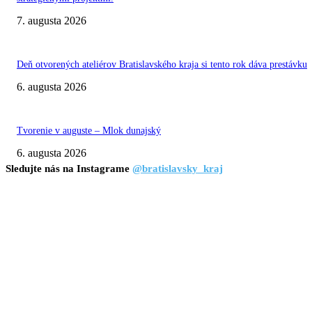
7. augusta 2026
Deň otvorených ateliérov Bratislavského kraja si tento rok dáva prestávku
6. augusta 2026
Tvorenie v auguste – Mlok dunajský
6. augusta 2026
Sledujte nás na Instagrame
@bratislavsky_kraj