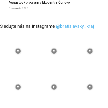
Augustový program v Ekocentre Čunovo
5. augusta 2026
Sledujte nás na Instagrame
@bratislavsky_kraj