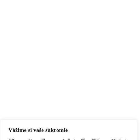
Vážime si vaše súkromie