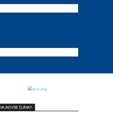
NAJNOVŠIE ČLÁNKY