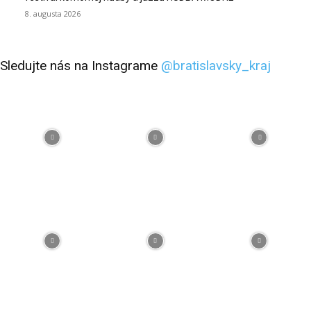
8. augusta 2026
Sledujte nás na Instagrame
@bratislavsky_kraj