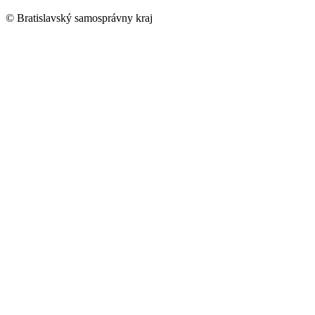
© Bratislavský samosprávny kraj