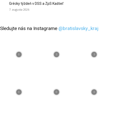
Grécky týždeň v DSS a ZpS Kaštieľ
7. augusta 2026
Sledujte nás na Instagrame
@bratislavsky_kraj