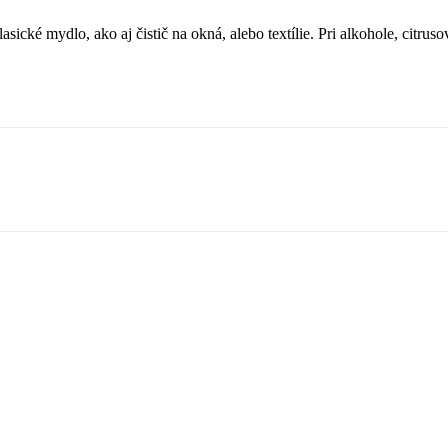
lasické mydlo, ako aj čistič na okná, alebo textílie. Pri alkohole, cit