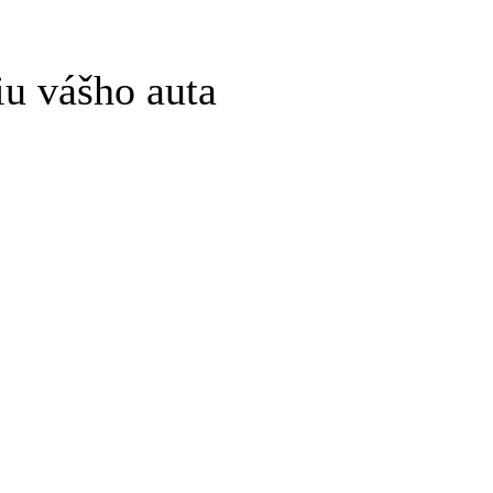
iu vášho auta