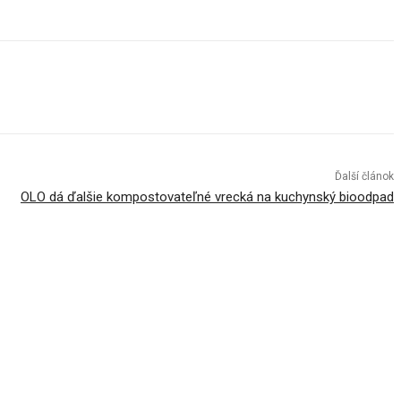
Ďalší článok
OLO dá ďalšie kompostovateľné vrecká na kuchynský bioodpad