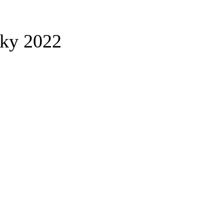
ky 2022