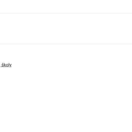
 školy