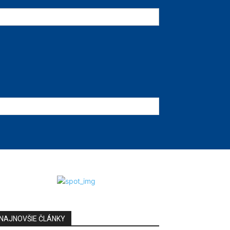
NAJNOVŠIE ČLÁNKY