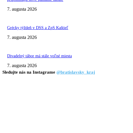
7. augusta 2026
Grécky týždeň v DSS a ZpS Kaštieľ
7. augusta 2026
Divadelný tábor má stále voľné miesta
7. augusta 2026
Sledujte nás na Instagrame
@bratislavsky_kraj