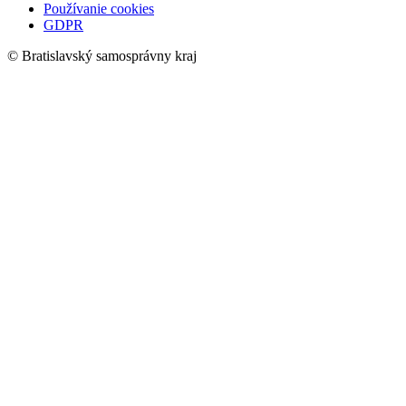
Používanie cookies
GDPR
© Bratislavský samosprávny kraj