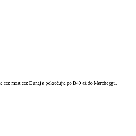
ete cez most cez Dunaj a pokračujte po B49 až do Marcheggu.