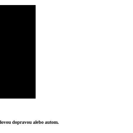
dlovou dopravou alebo autom.