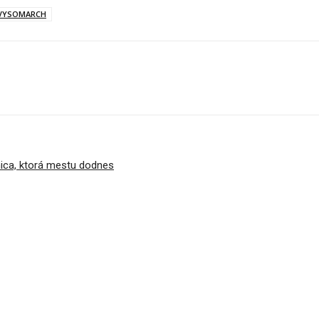
VYSOMARCH
ica, ktorá mestu dodnes