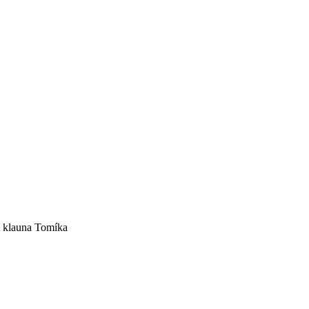
m klauna Tomíka