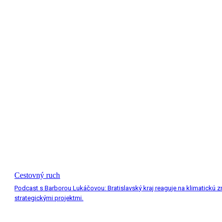
Cestovný ruch
Podcast s Barborou Lukáčovou: Bratislavský kraj reaguje na klimatickú 
strategickými projektmi.