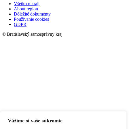
Všetko o kraji
About region
Dôležité dokumenty
Používanie cookies
GDPR
© Bratislavský samosprávny kraj
Vážime si vaše súkromie