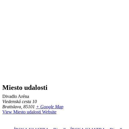
Miesto udalosti
Divadlo Aréna
Viedenská cesta 10
Bratislava
,
85101
+ Google Map
View Miesto udalosti Website