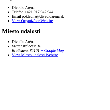
Divadlo Aréna
Telefón
+421 917 947 944
Email
pokladna@divadloarena.sk
View Organizátor Website
Miesto udalosti
Divadlo Aréna
Viedenská cesta 10
Bratislava
,
85101
+ Google Map
View Miesto udalosti Website