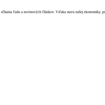
, sčítania ľudu a novinových článkov. Vďaka stavu našej ekonomiky, po