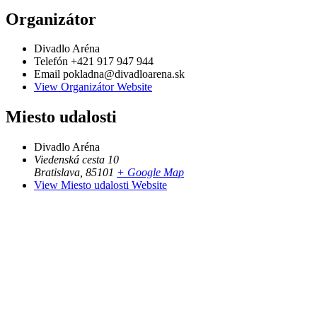
Organizátor
Divadlo Aréna
Telefón
+421 917 947 944
Email
pokladna@divadloarena.sk
View Organizátor Website
Miesto udalosti
Divadlo Aréna
Viedenská cesta 10
Bratislava
,
85101
+ Google Map
View Miesto udalosti Website