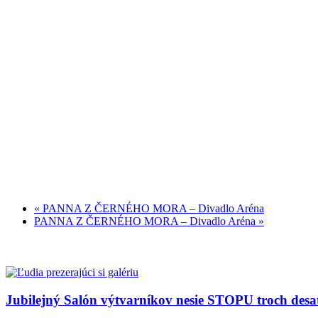
«
PANNA Z ČERNÉHO MORA – Divadlo Aréna
PANNA Z ČERNÉHO MORA – Divadlo Aréna
»
Jubilejný Salón výtvarníkov nesie STOPU troch desa