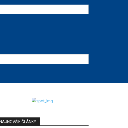
NAJNOVŠIE ČLÁNKY