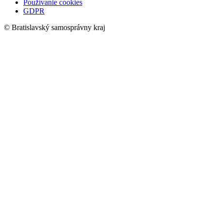
Používanie cookies
GDPR
© Bratislavský samosprávny kraj