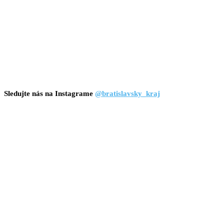
Sledujte nás na Instagrame
@bratislavsky_kraj