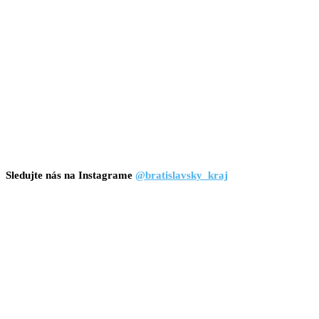
Sledujte nás na Instagrame
@bratislavsky_kraj