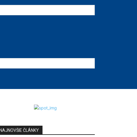
NAJNOVŠIE ČLÁNKY